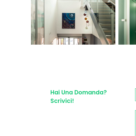
Hai Una Domanda?
Scrivici!