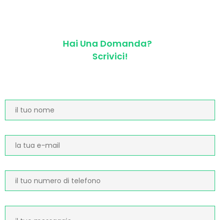
Hai Una Domanda?
Scrivici!